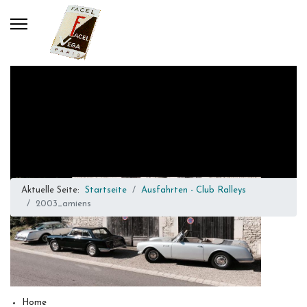
Aktuelle Seite:
Startseite
Ausfahrten - Club Ralleys
2003_amiens
Home