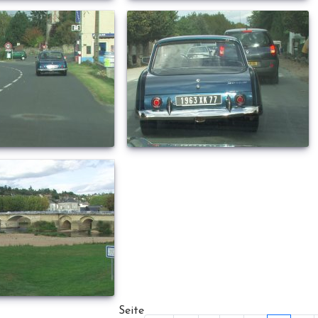
Seite