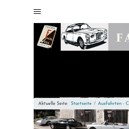
Aktuelle Seite:
Startseite
Ausfahrten - C