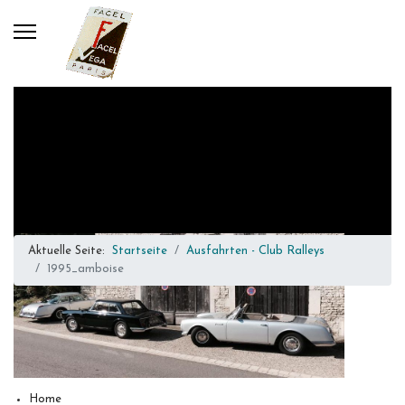
Aktuelle Seite:
Startseite
Ausfahrten - Club Ralleys
1995_amboise
Home